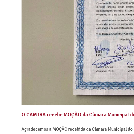
O CAMTRA recebe MOÇÃO da Câmara Municipal do R
Agradecemos a MOÇÃO recebida da Câmara Municipal do Ri