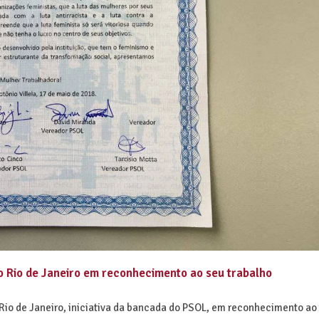
io de Janeiro em reconhecimento ao seu trabalho
o de Janeiro, iniciativa da bancada do PSOL, em reconhecimento ao