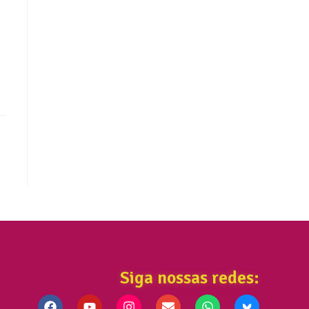
Siga nossas redes: