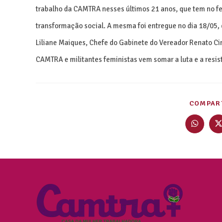
trabalho da CAMTRA nesses últimos 21 anos, que tem no fe
transformação social. A mesma foi entregue no dia 18/05
Liliane Maiques, Chefe do Gabinete do Vereador Renato Ci
CAMTRA e militantes feministas vem somar a luta e a resis
COMPART