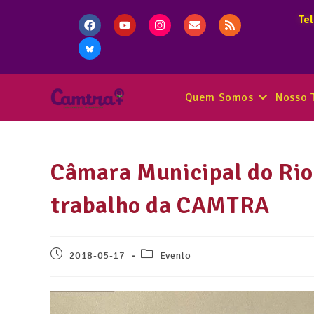
Te
Quem Somos
Nosso 
Câmara Municipal do Rio
trabalho da CAMTRA
2018-05-17
Evento