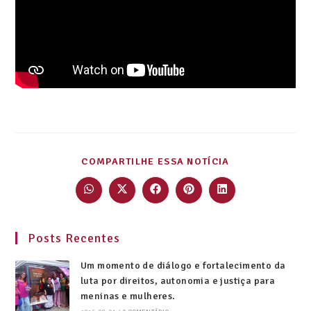
COMPARTILHE ESSA NOTÍCIA
Posts Recentes
Um momento de diálogo e fortalecimento da
luta por direitos, autonomia e justiça para
meninas e mulheres.