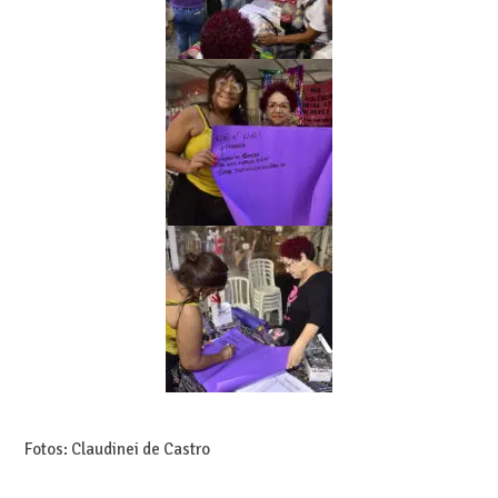
Fotos: Claudinei de Castro