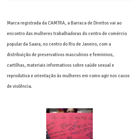
Marca registrada da CAMTRA, a Barraca de Direitos vai ao
encontro das mulheres trabalhadoras do centro de comércio
popular da Saara, no centro do Rio de Janeiro, com a
distribuição de preservativos masculinos e femininos,
cartilhas, materiais informativos sobre saúde sexual e
reprodutiva e orientação às mulheres em como agir nos casos
de violência.