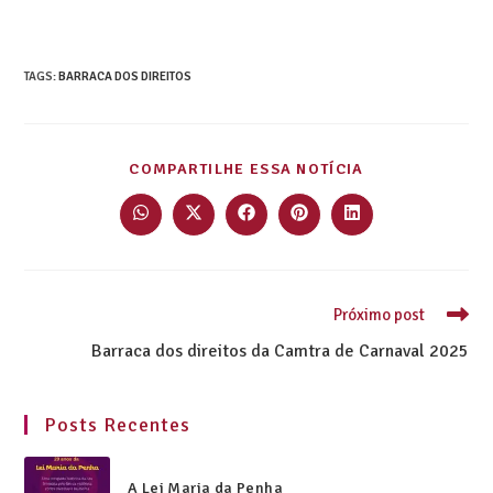
TAGS
:
BARRACA DOS DIREITOS
COMPARTILHE ESSA NOTÍCIA
Próximo post
Barraca dos direitos da Camtra de Carnaval 2025
Posts Recentes
A Lei Maria da Penha