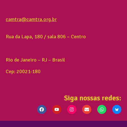
camtra@camtra.org.br
Rua da Lapa, 180 / sala 806 – Centro
Rio de Janeiro – RJ – Brasil
Cep: 20021-180
Siga nossas redes: