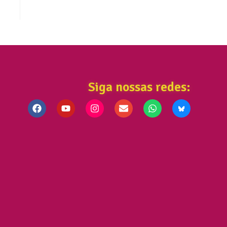
Siga nossas redes: