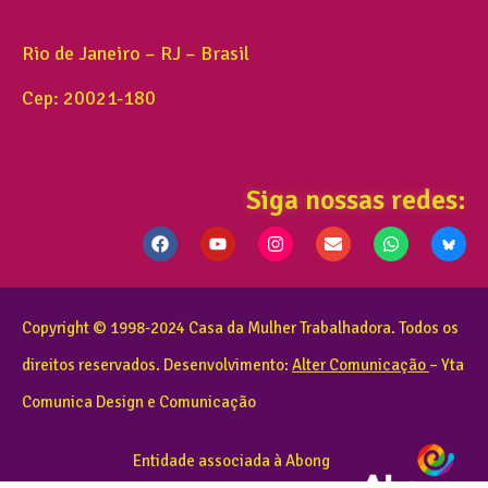
Rio de Janeiro – RJ – Brasil
Cep: 20021-180
Siga nossas redes:
Copyright © 1998-2024 Casa da Mulher Trabalhadora. Todos os
direitos reservados. Desenvolvimento:
Alter Comunicação
– Yta
Comunica Design e Comunicação
Entidade associada à Abong