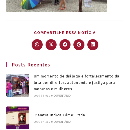
COMPARTILHE ESSA NOTÍCIA
Posts Recentes
Um momento de diálogo e fortalecimento da
luta por direitos, autonomia e justiça para
meninas e mulheres.
2026-08-01
/
0 COMENTÁRIO
Camtra Indica Filme: Frida
2026-07-31
/
0 COMENTÁRIO