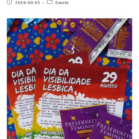
2019-09-03
Evento