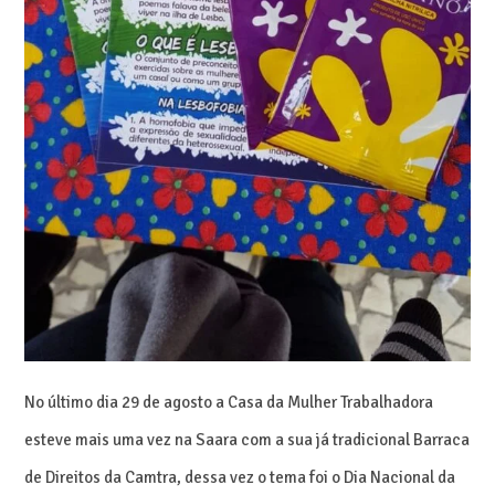
No último dia 29 de agosto a Casa da Mulher Trabalhadora
esteve mais uma vez na Saara com a sua já tradicional Barraca
de Direitos da Camtra,
dessa vez o tema foi o Dia Nacional da