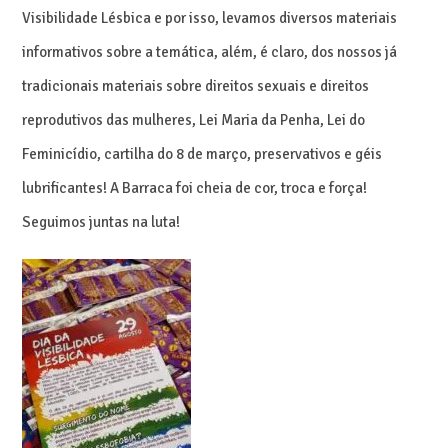
Visibilidade Lésbica e por isso, levamos diversos materiais
informativos sobre a temática, além, é claro, dos nossos já
tradicionais materiais sobre direitos sexuais e direitos
reprodutivos das mulheres, Lei Maria da Penha, Lei do
Feminicídio, cartilha do 8 de março, preservativos e géis
lubrificantes! A Barraca foi cheia de cor, troca e força!
Seguimos juntas na luta!