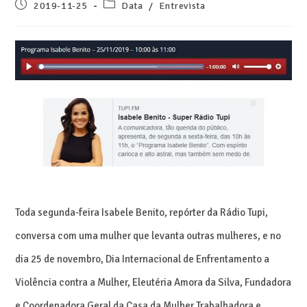
2019-11-25
Data
/
Entrevista
Toda segunda-feira Isabele Benito, repórter da Rádio Tupi,
conversa com uma mulher que levanta outras mulheres, e no
dia 25 de novembro, Dia Internacional de Enfrentamento a
Violência contra a Mulher
, Eleutéria Amora da Silva, Fundadora
e Coordenadora Geral da Casa da Mulher Trabalhadora e