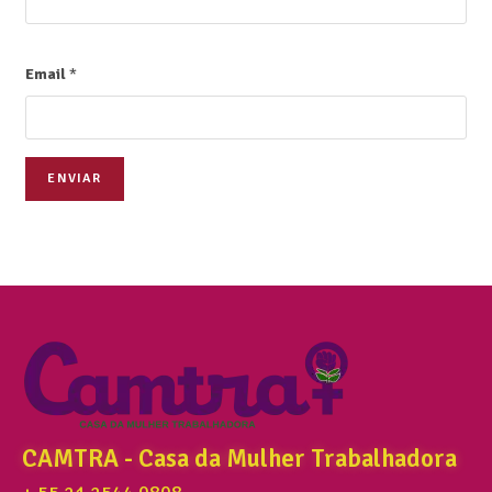
Email
*
ENVIAR
CAMTRA - Casa da Mulher Trabalhadora