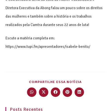
Diretora Executiva da Abong falou um pouco sobre os direitos
das mulheres e também sobre a história e os trabalhos
realizados pela Camtra durante seus 22 anos de luta!
Escute a matéria completa em:
https://www.tupi.fm/apresentadores/isabele-benito/
COMPARTILHE ESSA NOTÍCIA
Posts Recentes