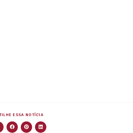
ILHE ESSA NOTÍCIA