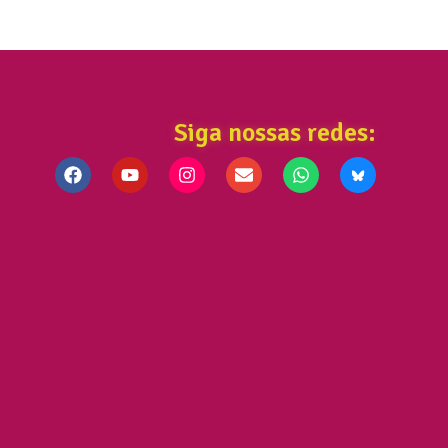
Siga nossas redes: