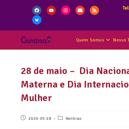
Te
Quem Somos
Nosso 
28 de maio – Dia Nacion
Materna e Dia Internacio
Mulher
2020-05-28
Notícias