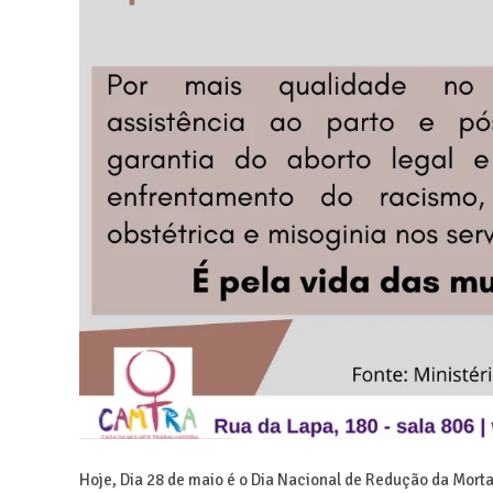
Hoje, Dia 28 de maio é o Dia Nacional de Redução da Morta