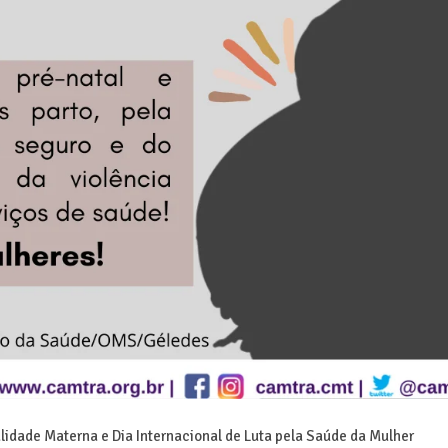
lidade Materna e Dia Internacional de Luta pela Saúde da Mulher