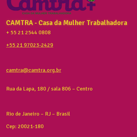
CAMTRA - Casa da Mulher Trabalhadora
+ 55 21 2544 0808
+55 21 97023-2429
camtra@camtra.org.br
Rua da Lapa, 180 / sala 806 – Centro
Rio de Janeiro – RJ – Brasil
Cep: 20021-180