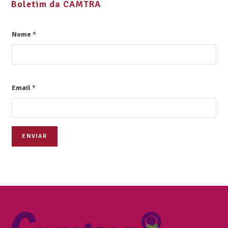
Boletim da CAMTRA
Nome
*
Email
*
ENVIAR