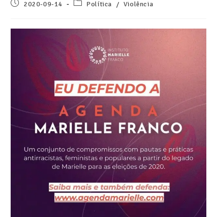
2020-09-14
Política
/
Violência