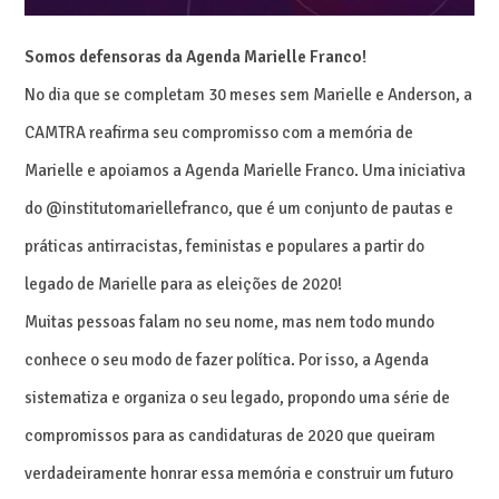
Somos defensoras da Agenda Marielle Franco!
No dia que se completam 30 meses sem Marielle e Anderson, a
CAMTRA reafirma seu compromisso com a memória de
Marielle e apoiamos a Agenda Marielle Franco. Uma iniciativa
do @institutomariellefranco, que é um conjunto de pautas e
práticas antirracistas, feministas e populares a partir do
legado de Marielle para as eleições de 2020!
Muitas pessoas falam no seu nome, mas nem todo mundo
conhece o seu modo de fazer política. Por isso, a Agenda
sistematiza e organiza o seu legado, propondo uma série de
compromissos para as candidaturas de 2020 que queiram
verdadeiramente honrar essa memória e construir um futuro