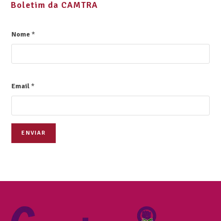
Boletim da CAMTRA
Nome
*
Email
*
ENVIAR