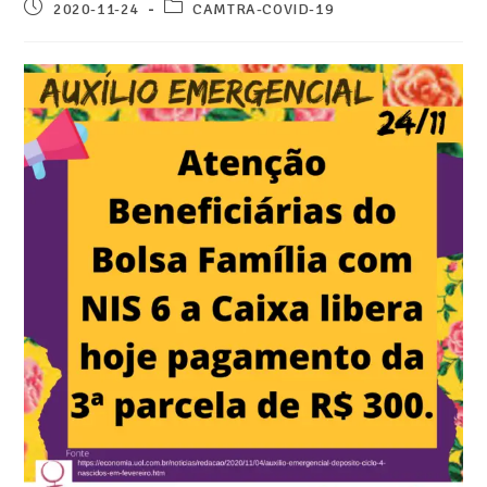
2020-11-24
CAMTRA-COVID-19