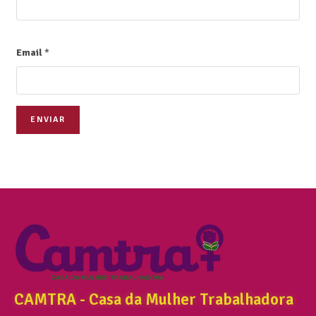
Email
*
ENVIAR
CAMTRA - Casa da Mulher Trabalhadora