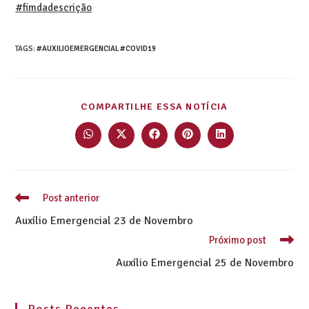
#fimdadescrição
TAGS
:
#AUXILIOEMERGENCIAL #COVID19
COMPARTILHE ESSA NOTÍCIA
Post anterior
Auxílio Emergencial 23 de Novembro
Próximo post
Auxílio Emergencial 25 de Novembro
Posts Recentes