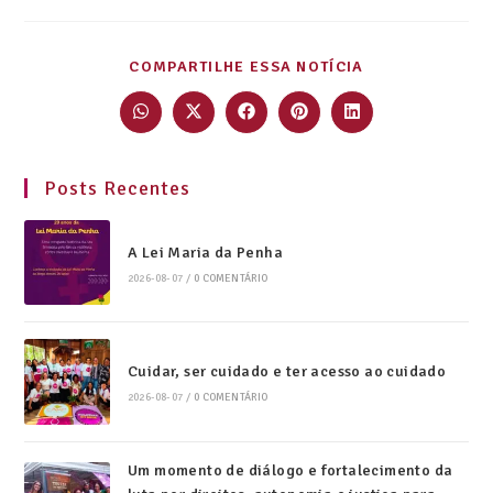
COMPARTILHE ESSA NOTÍCIA
Posts Recentes
A Lei Maria da Penha
2026-08-07
/
0 COMENTÁRIO
Cuidar, ser cuidado e ter acesso ao cuidado
2026-08-07
/
0 COMENTÁRIO
Um momento de diálogo e fortalecimento da