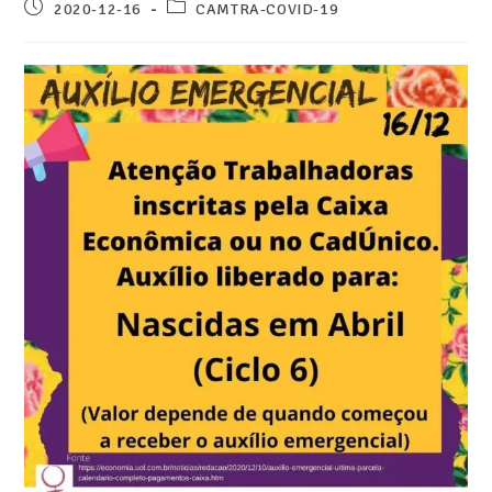
2020-12-16
CAMTRA-COVID-19