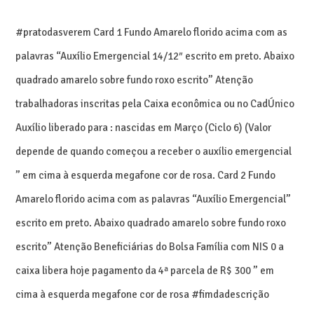
#pratodasverem Card 1 Fundo Amarelo florido acima com as
palavras “Auxílio Emergencial 14/12″ escrito em preto. Abaixo
quadrado amarelo sobre fundo roxo escrito” Atenção
trabalhadoras inscritas pela Caixa econômica ou no CadÚnico
Auxílio liberado para : nascidas em Março (Ciclo 6) (Valor
depende de quando começou a receber o auxílio emergencial
” em cima à esquerda megafone cor de rosa. Card 2 Fundo
Amarelo florido acima com as palavras “Auxílio Emergencial”
escrito em preto. Abaixo quadrado amarelo sobre fundo roxo
escrito” Atenção Beneficiárias do Bolsa Família com NIS 0 a
caixa libera hoje pagamento da 4ª parcela de R$ 300 ” em
cima à esquerda megafone cor de rosa #fimdadescrição