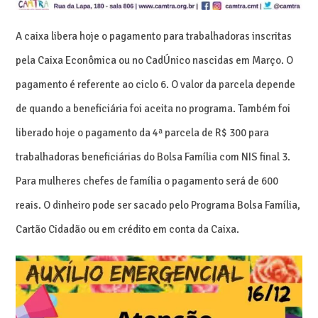
A caixa libera hoje o pagamento para trabalhadoras inscritas
pela Caixa Econômica ou no CadÚnico nascidas em Março. O
pagamento é referente ao ciclo 6. O valor da parcela depende
de quando a beneficiária foi aceita no programa. Também foi
liberado hoje o pagamento da 4ª parcela de R$ 300 para
trabalhadoras beneficiárias do Bolsa Família com NIS final 3.
Para mulheres chefes de família o pagamento será de 600
reais. O dinheiro pode ser sacado pelo Programa Bolsa Família,
Cartão Cidadão ou em crédito em conta da Caixa.