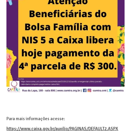
Para mais informações acesse:
https://www.caixa.gov.br/auxilio/PAGINAS/DEFAULT2.ASPX