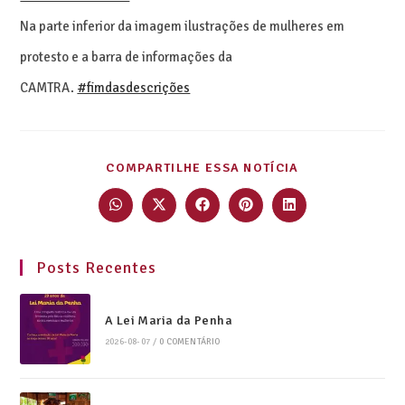
Na parte inferior da imagem ilustrações de mulheres em
protesto e a barra de informações da
CAMTRA.
#fimdasdescrições
COMPARTILHE ESSA NOTÍCIA
Posts Recentes
A Lei Maria da Penha
2026-08-07
/
0 COMENTÁRIO