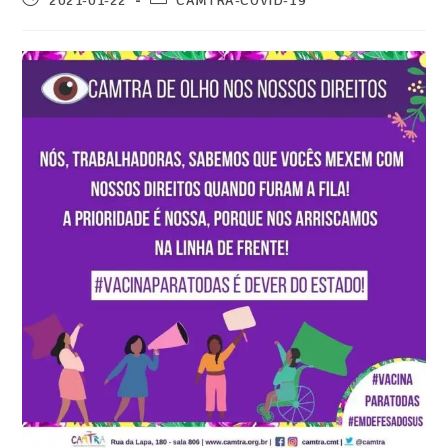
2021-01-22
CAMTRA-COVID-19