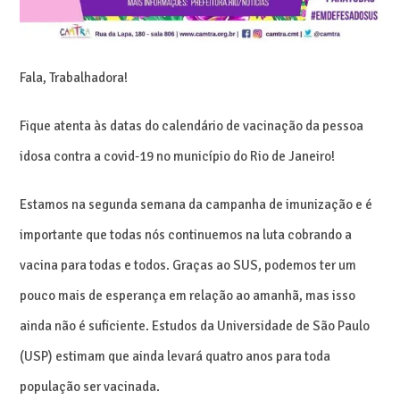
Fala, Trabalhadora!
Fique atenta às datas do calendário de vacinação da pessoa
idosa contra a covid-19 no município do Rio de Janeiro!
Estamos na segunda semana da campanha de imunização e é
importante que todas nós continuemos na luta cobrando a
vacina para todas e todos. Graças ao SUS, podemos ter um
pouco mais de esperança em relação ao amanhã, mas isso
ainda não é suficiente. Estudos da Universidade de São Paulo
(USP) estimam que ainda levará quatro anos para toda
população ser vacinada.