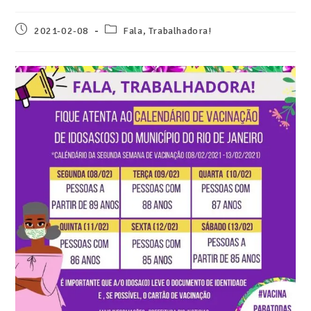
2021-02-08
Fala, Trabalhadora!