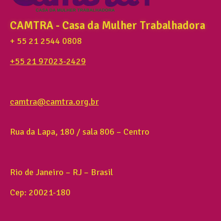
CAMTRA - Casa da Mulher Trabalhadora
+ 55 21 2544 0808
+55 21 97023-2429
camtra@camtra.org.br
Rua da Lapa, 180 / sala 806 – Centro
Rio de Janeiro – RJ – Brasil
Cep: 20021-180