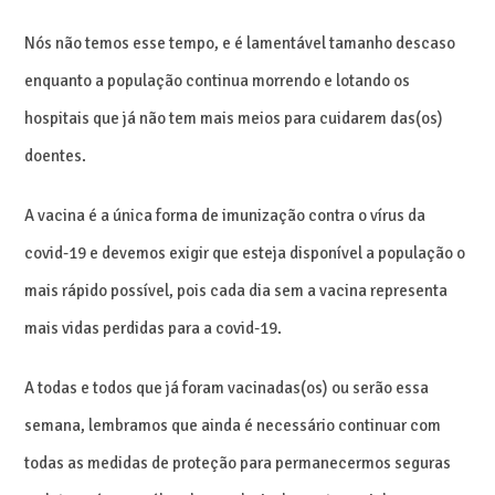
Nós não temos esse tempo, e é lamentável tamanho descaso
enquanto a população continua morrendo e lotando os
hospitais que já não tem mais meios para cuidarem das(os)
doentes.
A vacina é a única forma de imunização contra o vírus da
covid-19 e devemos exigir que esteja disponível a população o
mais rápido possível, pois cada dia sem a vacina representa
mais vidas perdidas para a covid-19.
A todas e todos que já foram vacinadas(os) ou serão essa
semana, lembramos que ainda é necessário continuar com
todas as medidas de proteção para permanecermos seguras