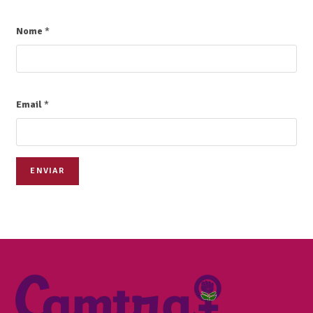
Nome
*
Email
*
ENVIAR