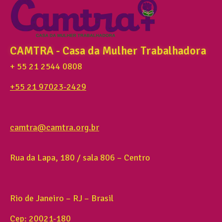
CAMTRA - Casa da Mulher Trabalhadora
+ 55 21 2544 0808
+55 21 97023-2429
camtra@camtra.org.br
Rua da Lapa, 180 / sala 806 – Centro
Rio de Janeiro – RJ – Brasil
Cep: 20021-180