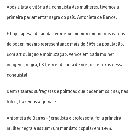
Após a luta e vitória da conquista das mulheres, tivemos a
primeira parlamentar negra do país: Antonieta de Barros.
E hoje, apesar de ainda sermos um número menor nos cargos
de poder, mesmo representando mais de 50% da população,
com articulação e mobilização, vemos em cada mulher
indígena, negra, LBT, em cada uma de nós, os reflexos dessa
conquista!
Dentre tantas sufragistas e políticas que poderíamos citar, nas
fotos, trazemos algumas:
Antonieta de Barros – jornalista e professora, foi a primeira
mulher negra a assumir um mandato popular em 1943.