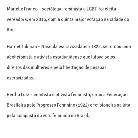
Marielle Franco – socióloga, feminista e LGBT, foi eleita
vereadora, em 2016, com a quinta maior votação na cidade do
Rio.
Harriet Tubman – Nascida escravizada,em 1822, se tornou uma
abolicionista e ativista estadunidense que lutava pelos
direitos das mulheres e pela libertação de pessoas
escravizadas.
Bertha Lutz – cientista e ativista feminista, criou a Federação
Brasileira pelo Progresso Feminino (1922) e foi pioneira na luta
pela conquista do voto feminino no Brasil.