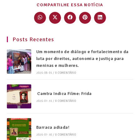
COMPARTILHE ESSA NOTÍCIA
Posts Recentes
Um momento de diálogo e fortalecimento da
luta por direitos, autonomia e justiça para
meninas e mulheres.
2026-08-01
/
0 COMENTÁRIO
Camtra Indica Filme: Frida
2026-07-31
/
0 COMENTÁRIO
Barraca adiada!
2026-07-30
/
0 COMENTÁRIO