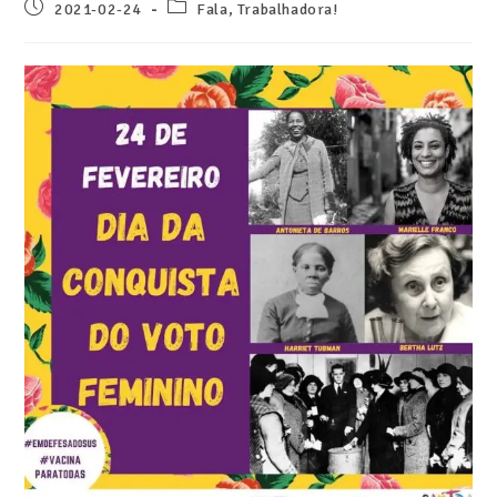
2021-02-24
Fala, Trabalhadora!