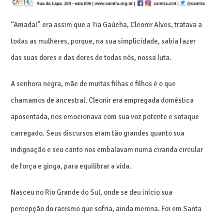
“Amada!” era assim que a Tia Gaúcha, Cleonir Alves, tratava a
todas as mulheres, porque, na sua simplicidade, sabia fazer
das suas dores e das dores de todas nós, nossa luta.
A senhora negra, mãe de muitas filhas e filhos é o que
chamamos de ancestral. Cleonir era empregada doméstica
aposentada, nos emocionava com sua voz potente e sotaque
carregado. Seus discursos eram tão grandes quanto sua
indignação e seu canto nos embalavam numa ciranda circular
de força e ginga, para equilibrar a vida.
Nasceu no Rio Grande do Sul, onde se deu início sua
percepção do racismo que sofria, ainda menina. Foi em Santa