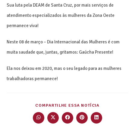
Sua luta pela DEAM de Santa Cruz, por mais serviços de
atendimento especializados às mulheres da Zona Oeste
permanece viva!
Neste 08 de março – Dia Internacional das Mulheres é com
muita saudade que, juntas, gritamos: Gaúcha Presente!
Ela nos deixou em 2020, mas o seu legado para as mulheres
trabalhadoras permanece!
COMPARTILHE ESSA NOTÍCIA