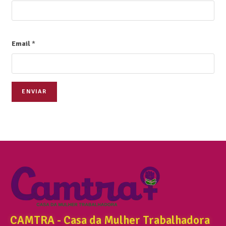
Email
*
ENVIAR
CAMTRA - Casa da Mulher Trabalhadora