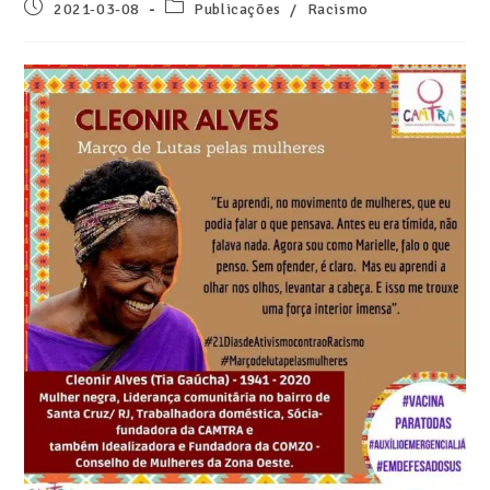
2021-03-08
Publicações
/
Racismo