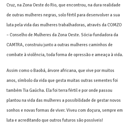
Cruz, na Zona Oeste do Rio, que encontrou, na dura realidade
de outras mulheres negras, solo fértil para desenvolver a sua
luta pela vida das mulheres trabalhadoras, através da COMZO
– Conselho de Mulheres da Zona Oeste. Sócia-fundadora da
CAMTRA, construiu junto a outras mulheres caminhos de
combate à violência, toda forma de opressão e ameaça à vida.
Assim como o Baobá, árvore africana, que vive por muitos
anos, símbolo da vida que gesta muitas outras sementes foi
também Tia Gaúcha. Ela foi terra fértil e por onde passou
plantou na vida das mulheres a possibilidade de gestar novos
sonhos e novas formas de viver. Viveu com doçura, sempre em
luta e acreditando que outros futuros são possíveis!