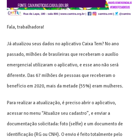
Fala, trabalhadora!
Já atualizou seus dados no aplicativo Caixa Tem? No ano
passado, milhões de brasileiras que receberam o auxílio
emergencial utilizaram o aplicativo, e esse ano não será
diferente. Das 67 milhões de pessoas que receberam o
benefício em 2020, mais da metade (55%) eram mulheres.
Para realizar a atualização, é preciso abrir o aplicativo,
acessar no menu “Atualize seu cadastro”, e enviar a
documentação solicitada: foto (selfie) e um documento de
identificação (RG ou CNH). O envio é feito totalmente pelo