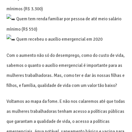
mínimos (R$ 3.300)
Quem tem renda familiar por pessoa de até meio salário
mínimo (R$ 550)
Quem recebeu o auxílio emergencial em 2020
Com o aumento não só do desemprego, como do custo de vida,
sabemos o quanto o auxílio emergencial é importante para as
mulheres trabalhadoras. Mas, como ter e dar às nossas filhas e
filhos, e família, qualidade de vida com um valor tão baixo?
Voltamos ao mapa da fome. E não nos calaremos até que todas
as mulheres trabalhadoras tenham acesso a políticas públicas
que garantam a qualidade de vida, o acesso a políticas
emergenciais, água potável, saneamento básico e vacina para