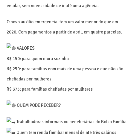
celular, sem necessidade de ir até uma agência.
O novo auxílio emergencial tem um valor menor do que em
2020. Com pagamentos a partir de abril, em quatro parcelas.
VALORES
R$ 150: para quem mora sozinha
R$ 250: para famílias com mais de uma pessoa e que não são
chefiadas por mulheres
R$ 375: para famílias chefiadas por mulheres
QUEM PODE RECEBER?
Trabalhadoras informais ou beneficiárias do Bolsa Família
Quem tem renda familiar mensal de até três salários