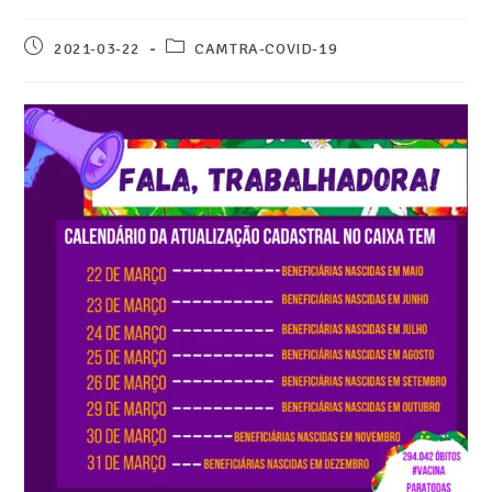
2021-03-22
CAMTRA-COVID-19