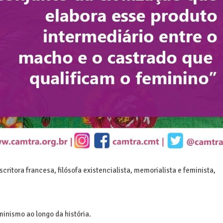
critora francesa, filósofa existencialista, memorialista e feminista,
inismo ao longo da história.