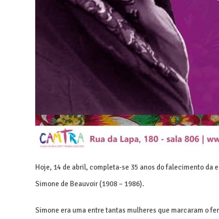
Hoje, 14 de abril, completa-se 35 anos do falecimento da es
Simone de Beauvoir (1908 – 1986).
Simone era uma entre tantas mulheres que marcaram o fem