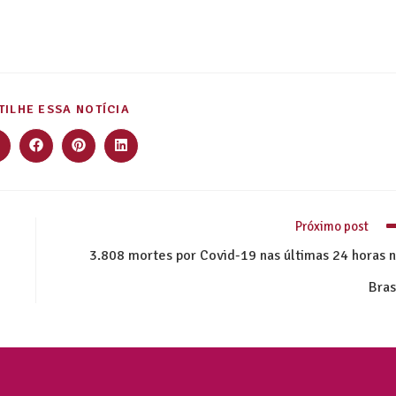
ILHE ESSA NOTÍCIA
Próximo post
3.808 mortes por Covid-19 nas últimas 24 horas 
Bras