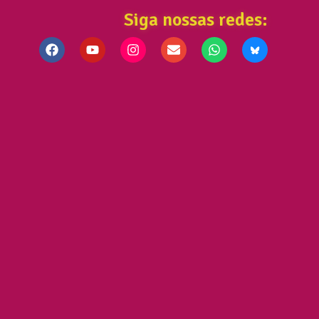
Siga nossas redes: