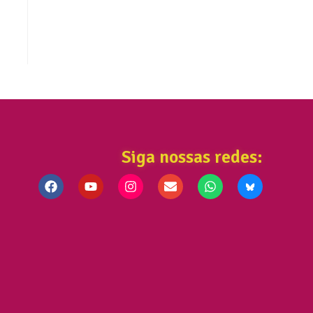
Siga nossas redes: