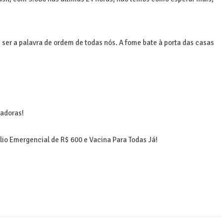
ser a palavra de ordem de todas nós. A fome bate à porta das casas
hadoras!
lio Emergencial de R$ 600 e Vacina Para Todas Já!