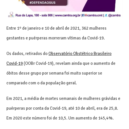
Entre 1º de janeiro e 10 de abril de 2021, 362 mulheres
gestantes e puérperas morreram vítimas da Covid-19.
Os dados, retirados do
Observatório Obstétrico Brasileiro
Covid-19
(OOBr Covid-19), revelam ainda que o aumento de
óbitos desse grupo por semana foi muito superior se
comparado com o da população geral.
Em 2021, a média de mortes semanais de mulheres grávidas e
puérperas por conta da Covid-19, até 10 de abril, era de 25,8.
Em 2020 este número foi de 10,5. Um aumento de 145,4%.