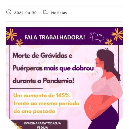
2021-04-30
Notícias