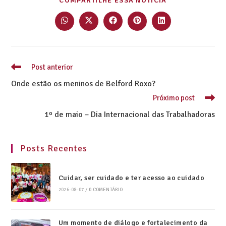
COMPARTILHE ESSA NOTÍCIA
Post anterior
Onde estão os meninos de Belford Roxo?
Próximo post
1º de maio – Dia Internacional das Trabalhadoras
Posts Recentes
Cuidar, ser cuidado e ter acesso ao cuidado
2026-08-07
/
0 COMENTÁRIO
Um momento de diálogo e fortalecimento da