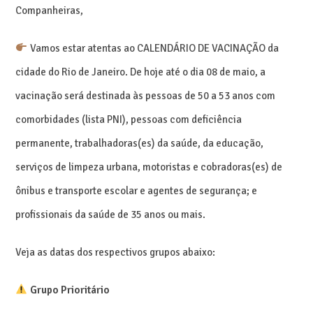
Companheiras,
Vamos estar atentas ao CALENDÁRIO DE VACINAÇÃO da
cidade do Rio de Janeiro. De hoje até o dia 08 de maio, a
vacinação será destinada às pessoas de 50 a 53 anos com
comorbidades (lista PNI), pessoas com deficiência
permanente, trabalhadoras(es) da saúde, da educação,
serviços de limpeza urbana, motoristas e cobradoras(es) de
ônibus e transporte escolar e agentes de segurança; e
profissionais da saúde de 35 anos ou mais.
Veja as datas dos respectivos grupos abaixo:
Grupo Prioritário