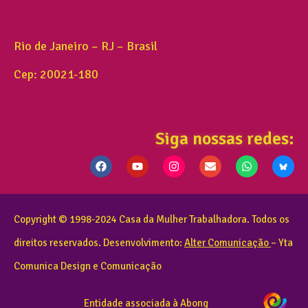
Rio de Janeiro – RJ – Brasil
Cep: 20021-180
Siga nossas redes:
Copyright © 1998-2024 Casa da Mulher Trabalhadora. Todos os
direitos reservados. Desenvolvimento:
Alter Comunicação
– Yta
Comunica Design e Comunicação
Entidade associada à Abong