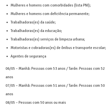
Mulheres e homens com comorbidades (lista PNI);
Mulheres e homens com deficiência permanente;
Trabalhadoras(es) da saúde;
Trabalhadoras(es) da educação;
Trabalhadoras(es) serviços de limpeza urbana;
Motoristas e cobradoras(es) de ônibus e transporte escolar;
Agentes de segurança
06/05 – Manhã: Pessoas com 53 anos / Tarde: Pessoas com 52
anos
07/05 – Manhã: Pessoas com 51 anos / Tarde: Pessoas com 50
anos
08/05 – Pessoas com 50 anos ou mais