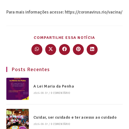
Para mais informações acesse: https://coronavirus.rio/vacina/
COMPARTILHE ESSA NOTÍCIA
Posts Recentes
A Lei Maria da Penha
2026-08-07
/
0 COMENTÁRIO
Cuidar, ser cuidado e ter acesso ao cuidado
2026-08-07
/
0 COMENTÁRIO