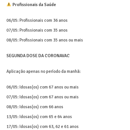
Profissionais da Saúde
06/05: Profissionais com 36 anos
07/05: Profissionais com 35 anos
08/05: Profissionais com 35 anos ou mais
SEGUNDA DOSE DA CORONAVAC
Aplicação apenas no período da manhã:
06/05: Idosas(os) com 67 anos ou mais
07/05: Idosas(os) com 67 anos ou mais
08/05: Idosas(os) com 66 anos
13/05: Idosas(os) com 65 e 64 anos
17/05: Idosas(os) com 63, 62 e 61 anos