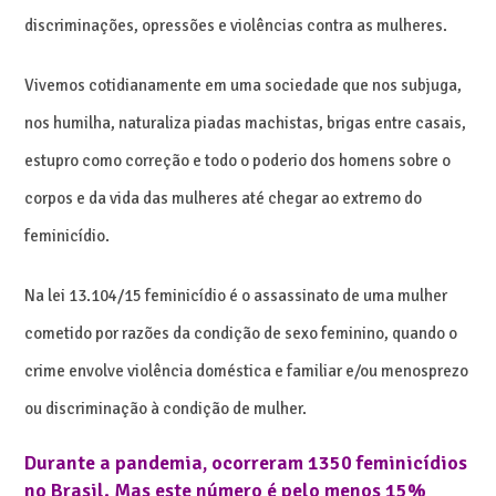
discriminações, opressões e violências contra as mulheres.
Vivemos cotidianamente em uma sociedade que nos subjuga,
nos humilha, naturaliza piadas machistas, brigas entre casais,
estupro como correção e todo o poderio dos homens sobre o
corpos e da vida das mulheres até chegar ao extremo do
feminicídio.
Na lei 13.104/15 feminicídio é o assassinato de uma mulher
cometido por razões da condição de sexo feminino, quando o
crime envolve violência doméstica e familiar e/ou menosprezo
ou discriminação à condição de mulher.
Durante a pandemia, ocorreram 1350 feminicídios
no Brasil. Mas este número
é pelo menos 15%