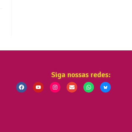
Siga nossas redes: