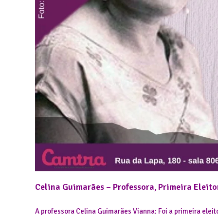
Celina Guimarães – Professora, Primeira Eleito
A professora Celina Guimarães Vianna: Foi a primeira eleit