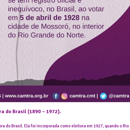
ra do Brasil (1890 – 1972).
ora do Brasil. Ela foi incorporada como eleitora em 1927, quando o Rio