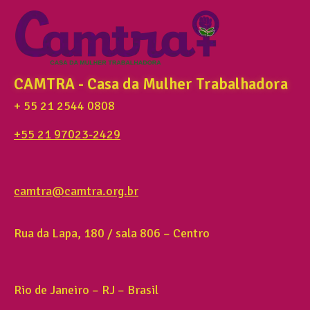
CAMTRA - Casa da Mulher Trabalhadora
+ 55 21 2544 0808
+55 21 97023-2429
camtra@camtra.org.br
Rua da Lapa, 180 / sala 806 – Centro
Rio de Janeiro – RJ – Brasil