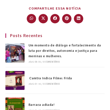
COMPARTILHE ESSA NOTÍCIA
Posts Recentes
Um momento de diálogo e fortalecimento da
luta por direitos, autonomia e justiça para
meninas e mulheres.
2026-08-01
/
0 COMENTÁRIO
Camtra Indica Filme: Frida
2026-07-31
/
0 COMENTÁRIO
Barraca adiada!