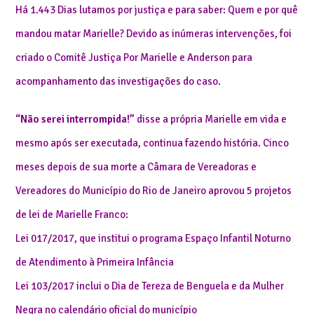
Há 1.443 Dias lutamos por justiça e para saber: Quem e por quê
mandou matar Marielle? Devido as inúmeras intervenções, foi
criado o Comitê Justiça Por Marielle e Anderson para
acompanhamento das investigações do caso.
“Não serei interrompida!”
disse a própria Marielle em vida e
mesmo após ser executada, continua fazendo história. Cinco
meses depois de sua morte a Câmara de Vereadoras e
Vereadores do Município do Rio de Janeiro aprovou 5 projetos
de lei de Marielle Franco:
Lei 017/2017, que institui o programa Espaço Infantil Noturno
de Atendimento à Primeira Infância
Lei 103/2017 inclui o Dia de Tereza de Benguela e da Mulher
Negra no calendário oficial do município