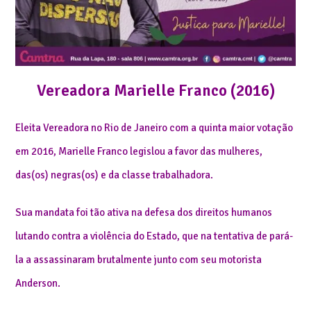
Vereadora Marielle Franco (2016)
Eleita Vereadora no Rio de Janeiro com a quinta maior votação
em 2016, Marielle Franco legislou a favor das mulheres,
das(os) negras(os) e da classe trabalhadora.
Sua mandata foi tão ativa na defesa dos direitos humanos
lutando contra a violência do Estado, que na tentativa de pará-
la a assassinaram brutalmente junto com seu motorista
Anderson.