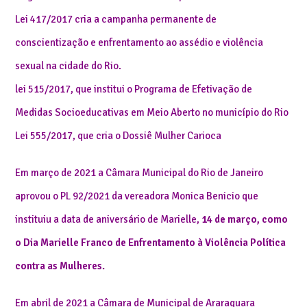
Lei 417/2017 cria a campanha permanente de
conscientização e enfrentamento ao assédio e violência
sexual na cidade do Rio.
lei 515/2017, que institui o Programa de Efetivação de
Medidas Socioeducativas em Meio Aberto no município do Rio
Lei 555/2017, que cria o Dossiê Mulher Carioca
Em março de 2021 a Câmara Municipal do Rio de Janeiro
aprovou o PL 92/2021 da vereadora Monica Benicio que
instituiu a data de aniversário de Marielle,
14 de março, como
o Dia Marielle Franco de Enfrentamento à Violência Política
contra as Mulheres.
Em abril de 2021 a Câmara de Municipal de Araraquara