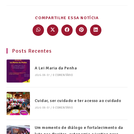
COMPARTILHE ESSA NOTÍCIA
Posts Recentes
A Lei Maria da Penha
2026-08-07
/
0 COMENTÁRIO
Cuidar, ser cuidado e ter acesso ao cuidado
2026-08-07
/
0 COMENTÁRIO
Um momento de diálogo e fortalecimento da