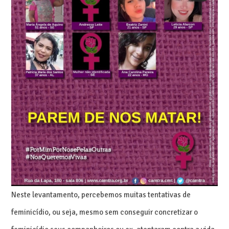
Neste levantamento, percebemos muitas tentativas de
feminicídio, ou seja, mesmo sem conseguir concretizar o