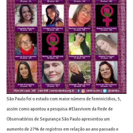
São Paulo foi o estado com maior número de feminicídios, 5,
assim como apontou a pesquisa #Elasvivem da Rede de
Observatórios de Segurança São Paulo apresentou um
aumento de 27% de registros em relação ao ano passado e