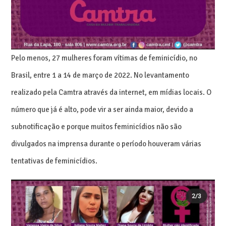
Pelo menos, 27 mulheres foram vítimas de feminicídio, no
Brasil, entre 1 a 14 de março de 2022. No levantamento
realizado pela Camtra através da internet, em mídias locais. O
número que já é alto, pode vir a ser ainda maior, devido a
subnotificação e porque muitos feminicídios não são
divulgados na imprensa durante o período houveram várias
tentativas de feminicídios.