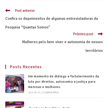
Post anterior
Confira os depoimentos de algumas entrevistadoras da
Pesquisa “Quantas Somos”
Próximo post
Mulheres pelo bem viver e autonomia de nossos
territórios
Posts Recentes
Um momento de diálogo e fortalecimento da
luta por direitos, autonomia e justiça para
meninas e mulheres.
2026-08-01
/
0 COMENTÁRIO