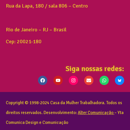
Rua da Lapa, 180 / sala 806 – Centro
Rio de Janeiro – RJ – Brasil
Cep: 20021-180
Siga nossas redes:
Copyright © 1998-2024 Casa da Mulher Trabalhadora. Todos os
direitos reservados. Desenvolvimento:
Alter Comunicação
– Yta
Comunica Design e Comunicação