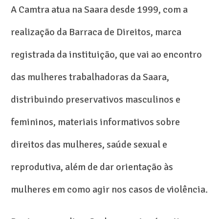
A Camtra atua na Saara desde 1999, com a
realização da Barraca de Direitos, marca
registrada da instituição, que vai ao encontro
das mulheres trabalhadoras da Saara,
distribuindo preservativos masculinos e
femininos, materiais informativos sobre
direitos das mulheres, saúde sexual e
reprodutiva, além de dar orientação às
mulheres em como agir nos casos de violência.