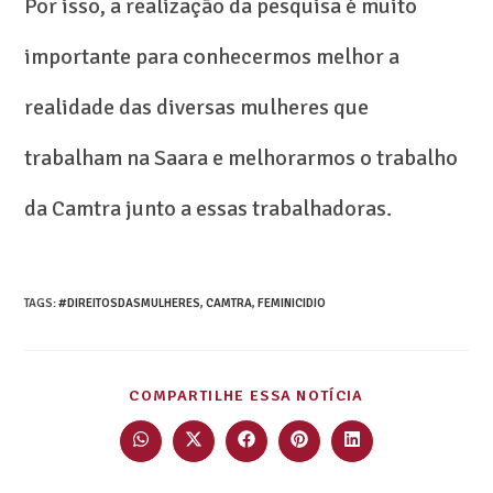
Por isso, a realização da pesquisa é muito
importante para conhecermos melhor a
realidade das diversas mulheres que
trabalham na Saara e melhorarmos o trabalho
da Camtra junto a essas trabalhadoras.
TAGS
:
#DIREITOSDASMULHERES
,
CAMTRA
,
FEMINICIDIO
COMPARTILHE ESSA NOTÍCIA