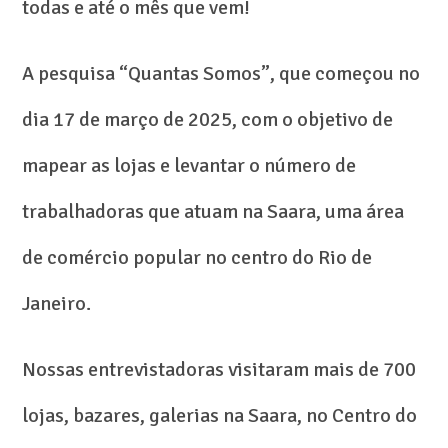
todas e até o mês que vem!
A pesquisa “Quantas Somos”, que começou no
dia 17 de março de 2025, com o objetivo de
mapear as lojas e levantar o número de
trabalhadoras que atuam na Saara, uma área
de comércio popular no centro do Rio de
Janeiro.
Nossas entrevistadoras visitaram mais de 700
lojas, bazares, galerias na Saara, no Centro do