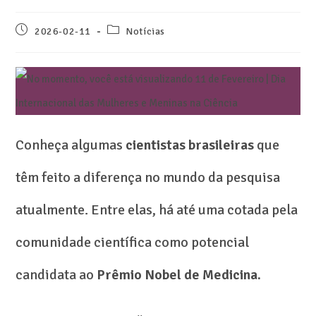
2026-02-11
Notícias
Conheça algumas
cientistas brasileiras
que
têm feito a diferença no mundo da pesquisa
atualmente. Entre elas, há até uma cotada pela
comunidade científica como potencial
candidata ao
Prêmio Nobel de Medicina.