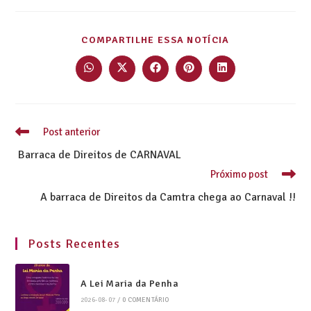
COMPARTILHE ESSA NOTÍCIA
Post anterior
Barraca de Direitos de CARNAVAL
Próximo post
A barraca de Direitos da Camtra chega ao Carnaval !!
Posts Recentes
A Lei Maria da Penha
2026-08-07
/
0 COMENTÁRIO