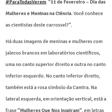
#ParaTodasVerem
“
11 de Fevereiro – Dia das
Mulheres e Meninas na Ciência
. Você conhece
as cientistas deste carrossel?”.
Há duas imagens de meninas e mulheres com
jalecos brancos em laboratórios científicos,
uma no canto superior direito e outra no canto
inferior esquerdo. No canto inferior direito,
também está a rosa símbolo da Camtra. Na
lateral esquerda, em orientação vertical, está a
frase
“Mulheres Que Nos Inspiram”
, em letras