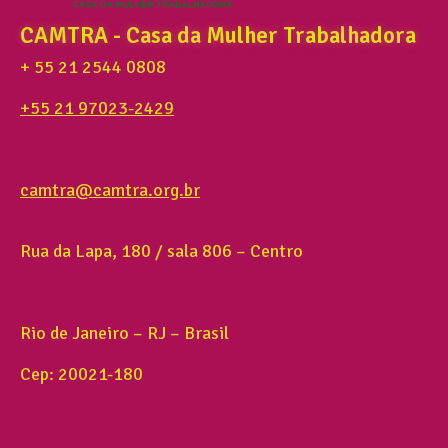
CAMTRA - Casa da Mulher Trabalhadora
+ 55 21 2544 0808
+55 21 97023-2429
camtra@camtra.org.br
Rua da Lapa, 180 / sala 806 – Centro
Rio de Janeiro – RJ – Brasil
Cep: 20021-180