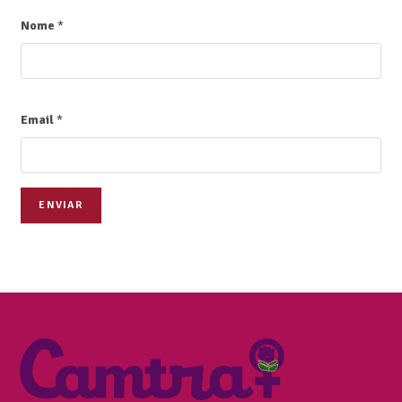
Nome
*
Email
*
ENVIAR