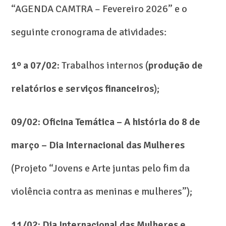
“AGENDA CAMTRA – Fevereiro 2026” e o
seguinte cronograma de atividades:
1º a 07/02:
Trabalhos internos (
produção de
relatórios e serviços financeiros
);
09/02: Oficina Temática – A história do 8 de
março – Dia Internacional das Mulheres
(Projeto “Jovens e Arte juntas pelo fim da
violência contra as meninas e mulheres”);
11/02: Dia Internacional das Mulheres e