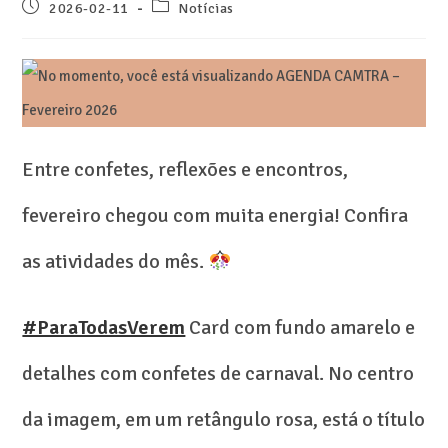
2026-02-11
Notícias
Entre confetes, reflexões e encontros,
fevereiro chegou com muita energia! Confira
as atividades do mês.
#ParaTodasVerem
Card com fundo amarelo e
detalhes com confetes de carnaval. No centro
da imagem, em um retângulo rosa, está o título