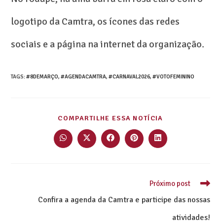
logotipo da Camtra, os ícones das redes
sociais e a página na internet da organização.
TAGS
:
#8DEMARÇO
,
#AGENDACAMTRA
,
#CARNAVAL2026
,
#VOTOFEMININO
COMPARTILHE ESSA NOTÍCIA
Próximo post
Confira a agenda da Camtra e participe das nossas
atividades!