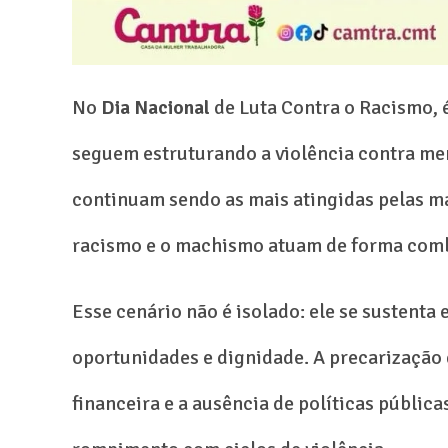
No
Dia Nacional
de Luta Contra o Racismo, 
seguem estruturando a violência contra me
continuam sendo as mais atingidas pelas ma
racismo e o machismo atuam de forma comb
Esse cenário não é isolado: ele se sustenta
oportunidades e dignidade. A precarização 
financeira e a ausência de políticas pública