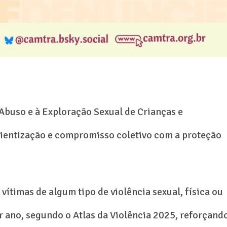
Abuso e à Exploração Sexual de Crianças e
ientização e compromisso coletivo com a proteção
vítimas de algum tipo de violência sexual, física ou
r ano, segundo o Atlas da Violência 2025, reforçand