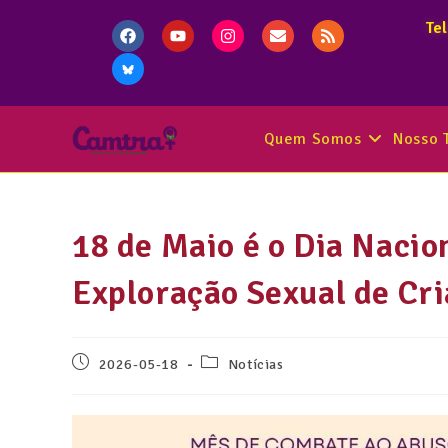
Te
Quem Somos
Nosso 
18 de Maio é o Dia Nacio
Exploração Sexual de Cri
2026-05-18
Notícias