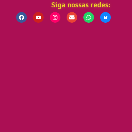
Siga nossas redes: