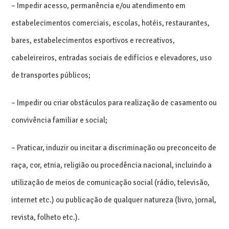
– Impedir acesso, permanência e/ou atendimento em
estabelecimentos comerciais, escolas, hotéis, restaurantes,
bares, estabelecimentos esportivos e recreativos,
cabeleireiros, entradas sociais de edifícios e elevadores, uso
de transportes públicos;
– Impedir ou criar obstáculos para realização de casamento ou
convivência familiar e social;
– Praticar, induzir ou incitar a discriminação ou preconceito de
raça, cor, etnia, religião ou procedência nacional, incluindo a
utilização de meios de comunicação social (rádio, televisão,
internet etc.) ou publicação de qualquer natureza (livro, jornal,
revista, folheto etc.).