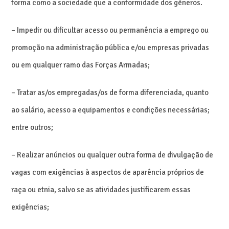
forma como a sociedade que a conformidade dos gêneros.
– Impedir ou dificultar acesso ou permanência a emprego ou
promoção na administração pública e/ou empresas privadas
ou em qualquer ramo das Forças Armadas;
– Tratar as/os empregadas/os de forma diferenciada, quanto
ao salário, acesso a equipamentos e condições necessárias;
entre outros;
– Realizar anúncios ou qualquer outra forma de divulgação de
vagas com exigências à aspectos de aparência próprios de
raça ou etnia, salvo se as atividades justificarem essas
exigências;