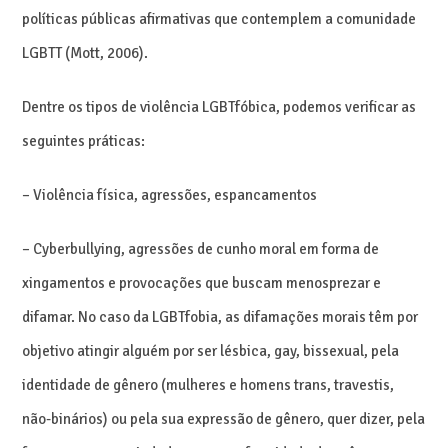
políticas públicas afirmativas que contemplem a comunidade
LGBTT (Mott, 2006).
Dentre os tipos de violência LGBTfóbica, podemos verificar as
seguintes práticas:
– Violência física, agressões, espancamentos
– Cyberbullying, agressões de cunho moral em forma de
xingamentos e provocações que buscam menosprezar e
difamar. No caso da LGBTfobia, as difamações morais têm por
objetivo atingir alguém por ser lésbica, gay, bissexual, pela
identidade de gênero (mulheres e homens trans, travestis,
não-binários) ou pela sua expressão de gênero, quer dizer, pela