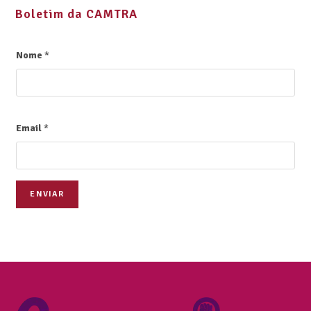
Boletim da CAMTRA
Nome
*
Email
*
ENVIAR