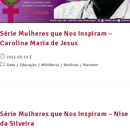
Série Mulheres que Nos Inspiram –
Carolina Maria de Jesus
2022-03-11
Data
/
Educação
/
Militância
/
Notícias
/
Racismo
Série Mulheres que Nos Inspiram – Nise
da Silveira