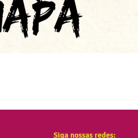
Siga nossas redes: