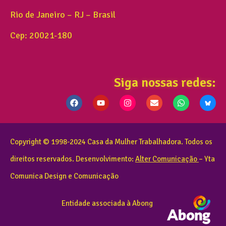
Rio de Janeiro – RJ – Brasil
Cep: 20021-180
Siga nossas redes:
Copyright © 1998-2024 Casa da Mulher Trabalhadora. Todos os
direitos reservados. Desenvolvimento:
Alter Comunicação
– Yta
Comunica Design e Comunicação
Entidade associada à Abong