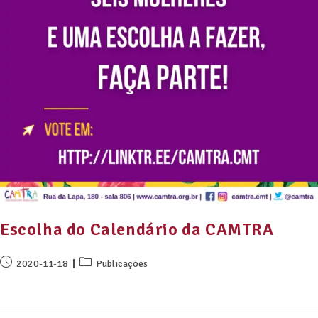
Escolha do Calendário da CAMTRA
2020-11-18
Publicações