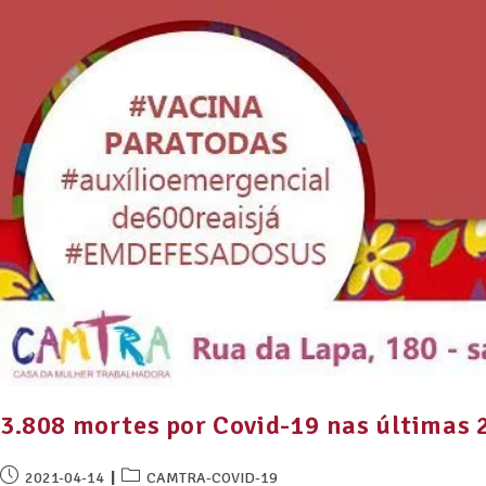
3.808 mortes por Covid-19 nas últimas 2
2021-04-14
CAMTRA-COVID-19