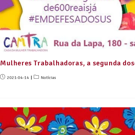
Mulheres Trabalhadoras, a segunda dose
2021-04-14
Notícias