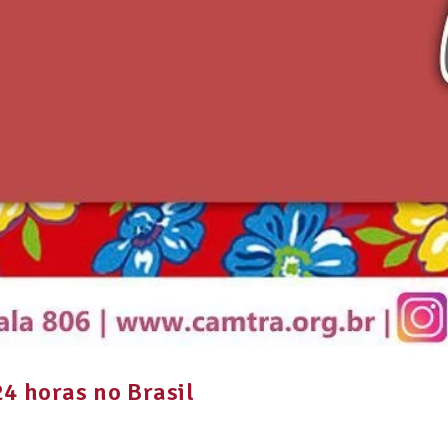
4 horas no Brasil