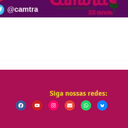
Siga nossas redes: