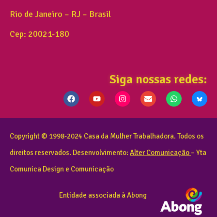
Rio de Janeiro – RJ – Brasil
Cep: 20021-180
Siga nossas redes:
Copyright © 1998-2024 Casa da Mulher Trabalhadora. Todos os
direitos reservados. Desenvolvimento:
Alter Comunicação
– Yta
Comunica Design e Comunicação
Entidade associada à Abong