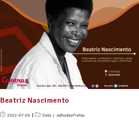
Beatriz Nascimento
2022-07-04
Data
/
JulhodasPretas