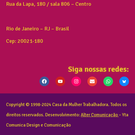
Rua da Lapa, 180 / sala 806 – Centro
Rio de Janeiro – RJ – Brasil
Cep: 20021-180
Siga nossas redes:
Copyright © 1998-2024 Casa da Mulher Trabalhadora. Todos os
direitos reservados. Desenvolvimento:
Alter Comunicação
– Yta
Comunica Design e Comunicação