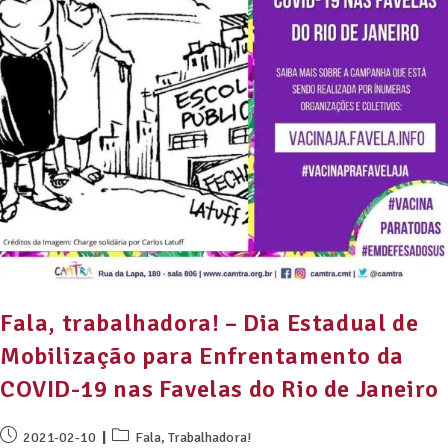
Fala, trabalhadora! – Dia Estadual de
Mobilização para Enfrentamento da
COVID-19 nas Favelas do Rio de Janeiro
2021-02-10
Fala, Trabalhadora!