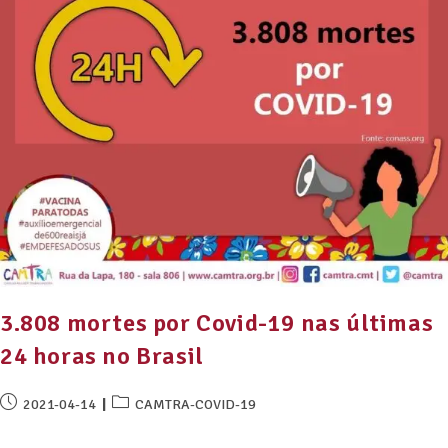
3.808 mortes por Covid-19 nas últimas
24 horas no Brasil
2021-04-14
CAMTRA-COVID-19