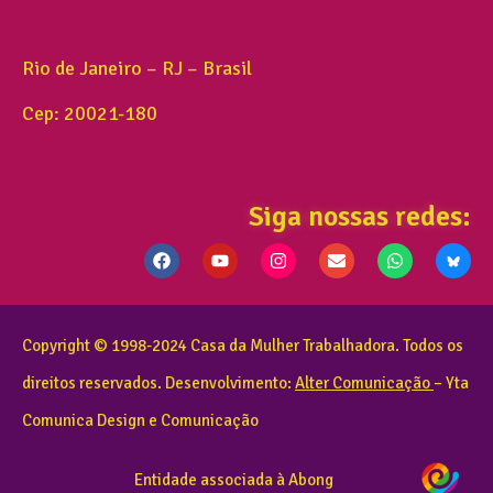
Rio de Janeiro – RJ – Brasil
Cep: 20021-180
Siga nossas redes:
Copyright © 1998-2024 Casa da Mulher Trabalhadora. Todos os
direitos reservados. Desenvolvimento:
Alter Comunicação
– Yta
Comunica Design e Comunicação
Entidade associada à Abong