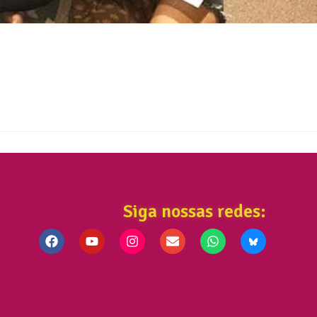
Siga nossas redes: