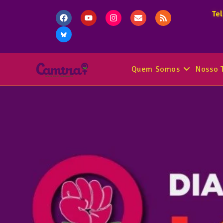
Te
Quem Somos
Nosso 