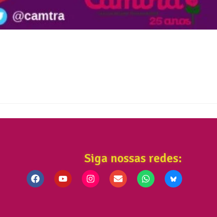
Siga nossas redes: