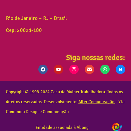
Rio de Janeiro – RJ – Brasil
Cep: 20021-180
Siga nossas redes:
Copyright © 1998-2024 Casa da Mulher Trabalhadora. Todos os
direitos reservados. Desenvolvimento:
Alter Comunicação
– Yta
Comunica Design e Comunicação
Entidade associada à Abong