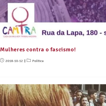
Mulheres contra o fascismo!
2018-10-12
Política