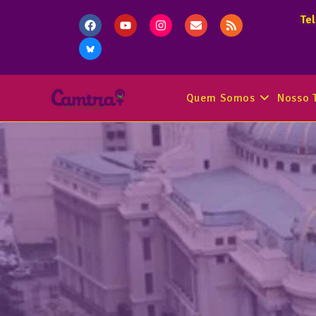
Te
Quem Somos
Nosso 