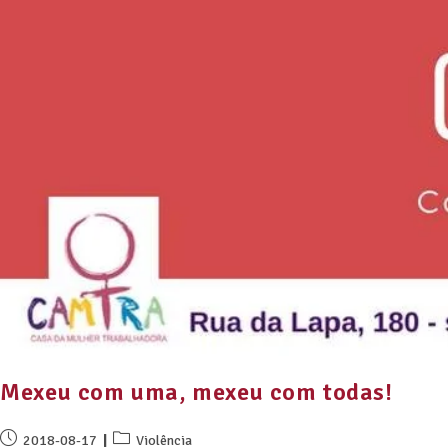
Mexeu com uma, mexeu com todas!
2018-08-17
Violência