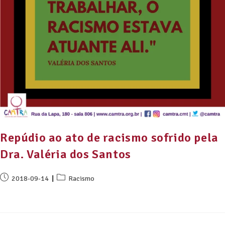
Repúdio ao ato de racismo sofrido pela
Dra. Valéria dos Santos
2018-09-14
Racismo