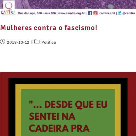
Mulheres contra o fascismo!
2018-10-12
Política