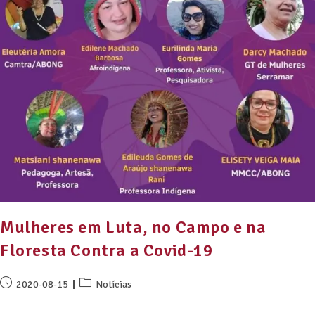
Mulheres em Luta, no Campo e na
Floresta Contra a Covid-19
2020-08-15
Notícias