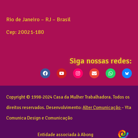
Rio de Janeiro – RJ – Brasil
Cep: 20021-180
Siga nossas redes:
Copyright © 1998-2024 Casa da Mulher Trabalhadora. Todos os
direitos reservados. Desenvolvimento:
Alter Comunicação
– Yta
Comunica Design e Comunicação
Entidade associada à Abong