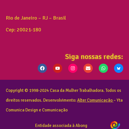
Rio de Janeiro – RJ – Brasil
Cep: 20021-180
Siga nossas redes:
Copyright © 1998-2024 Casa da Mulher Trabalhadora. Todos os
direitos reservados. Desenvolvimento:
Alter Comunicação
– Yta
Comunica Design e Comunicação
Entidade associada à Abong