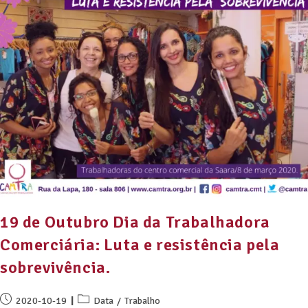
19 de Outubro Dia da Trabalhadora
Comerciária: Luta e resistência pela
sobrevivência.
2020-10-19
Data
/
Trabalho