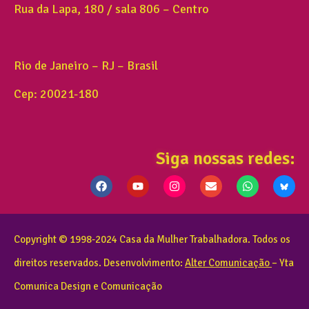
Rua da Lapa, 180 / sala 806 – Centro
Rio de Janeiro – RJ – Brasil
Cep: 20021-180
Siga nossas redes:
Copyright © 1998-2024 Casa da Mulher Trabalhadora. Todos os
direitos reservados. Desenvolvimento:
Alter Comunicação
– Yta
Comunica Design e Comunicação