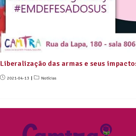
Liberalização das armas e seus impacto
2021-04-13
Notícias