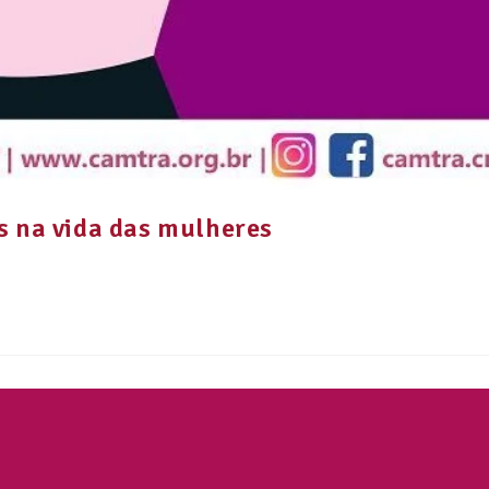
s na vida das mulheres