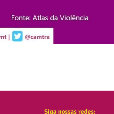
Siga nossas redes: