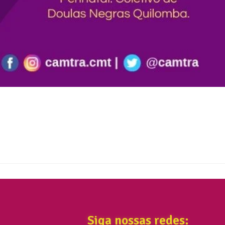
Siga nossas redes: