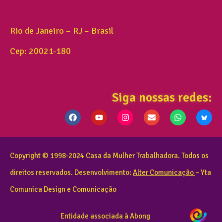
Rio de Janeiro – RJ – Brasil
Cep: 20021-180
Siga nossas redes:
Copyright © 1998-2024 Casa da Mulher Trabalhadora. Todos os
direitos reservados. Desenvolvimento:
Alter Comunicação
– Yta
Comunica Design e Comunicação
Entidade associada à Abong