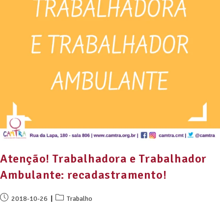
Atenção! Trabalhadora e Trabalhador
Ambulante: recadastramento!
2018-10-26
Trabalho