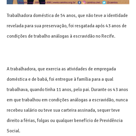
Trabalhadora doméstica de 54 anos, que não teve a identidade
revelada para sua preservação, foi resgatada após 43 anos de
condições de trabalho análogas à escravidão no Recife.
A trabalhadora, que exercia as atividades de empregada
doméstica e de babá, foi entregue à família para a qual
trabalhava, quando tinha 11 anos, pelo pai. Durante os 43 anos
em que trabalhou em condições análogas a escravidão, nunca
recebeu salário ou teve sua carteira assinada, sequer teve
direito a férias, folgas ou qualquer benefício de Previdência
Social.