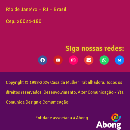
Rio de Janeiro – RJ – Brasil
Cep: 20021-180
Siga nossas redes:
Copyright © 1998-2024 Casa da Mulher Trabalhadora. Todos os
direitos reservados. Desenvolvimento:
Alter Comunicação
– Yta
Comunica Design e Comunicação
Entidade associada à Abong