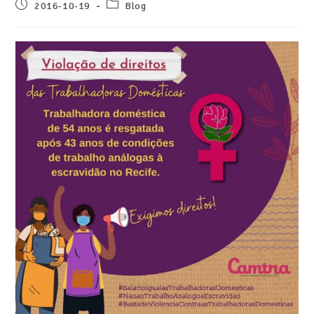
2016-10-19
Blog