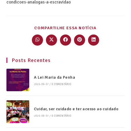
condicoes-analogas-a-escravidao
COMPARTILHE ESSA NOTÍCIA
Posts Recentes
A Lei Maria da Penha
2026-08-07
/
0 COMENTÁRIO
Cuidar, ser cuidado e ter acesso ao cuidado
2026-08-07
/
0 COMENTÁRIO