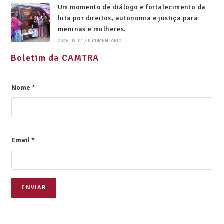
Um momento de diálogo e fortalecimento da
luta por direitos, autonomia e justiça para
meninas e mulheres.
2026-08-01
/
0 COMENTÁRIO
Boletim da CAMTRA
Nome
*
Email
*
ENVIAR