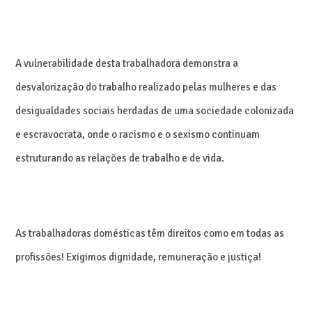
A vulnerabilidade desta trabalhadora demonstra a
desvalorização do trabalho realizado pelas mulheres e das
desigualdades sociais herdadas de uma sociedade colonizada
e escravocrata, onde o racismo e o sexismo continuam
estruturando as relações de trabalho e de vida.
As trabalhadoras domésticas têm direitos como em todas as
profissões! Exigimos dignidade, remuneração e justiça!